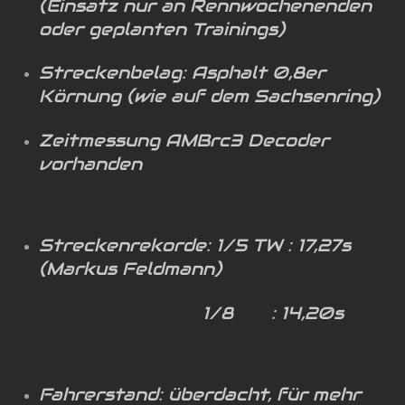
(Einsatz nur an Rennwochenenden
oder geplanten Trainings)
Streckenbelag: Asphalt 0,8er
Körnung (wie auf dem Sachsenring)
Zeitmessung AMBrc3 Decoder
vorhanden
Streckenrekorde: 1/5 TW : 17,27s
(Markus Feldmann)
1/8 : 14,20s
Fahrerstand: überdacht, für mehr