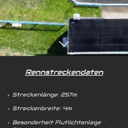
Rennstreckendaten
Streckenlänge: 257m
Streckenbreite: 4m
Besonderheit Flutlichtanlage